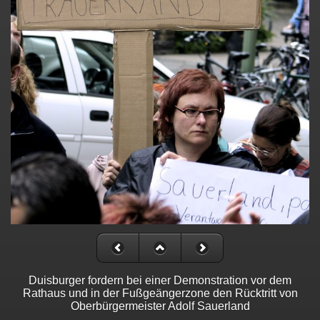
Duisburger fordern bei einer Demonstration vor dem
Rathaus und in der Fußgeängerzone den Rücktritt von
Oberbürgermeister Adolf Sauerland