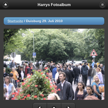
Harrys Fotoalbum
Startseite
/
Duisburg 29. Juli 2010