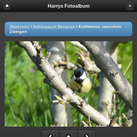
Harrys Fotoalbum
Startseite
/
Schlagwort
Bergsee
/
Kohlmeise zwischen
Zweigen