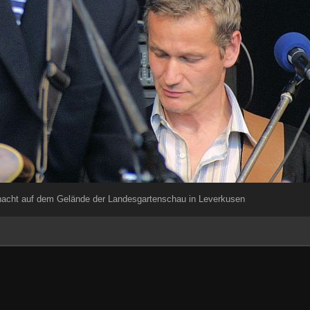
nacht auf dem Gelände der Landesgartenschau in Leverkusen