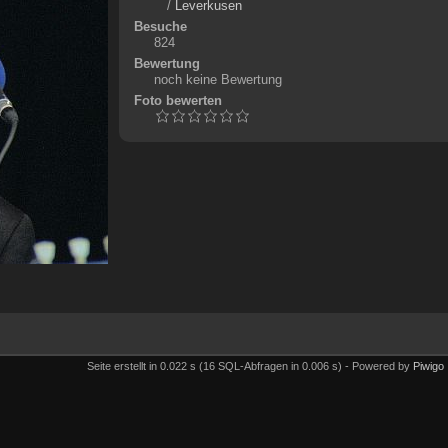
/
Leverkusen
Besuche
824
Bewertung
noch keine Bewertung
Foto bewerten
Seite erstellt in 0.022 s (16 SQL-Abfragen in 0.006 s) - Powered by
Piwigo