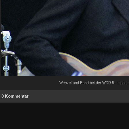
Wenzel und Band bei der WDR 5 - Lieder
0 Kommentar