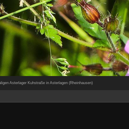
igen Asterlager Kuhstraße in Asterlagen (Rheinhausen)