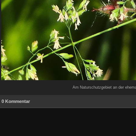
Am Naturschutzgebiet an der ehemal
0 Kommentar