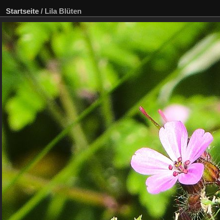
Startseite
/
Lila Blüten