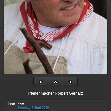
Pfeifenmacher Norbert Gerharz
Erstellt am
Sonntag 4 Juni 2006