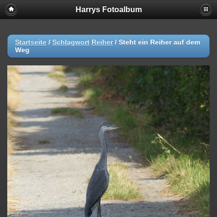
Harrys Fotoalbum
Startseite
/
Schlagwort
Reiher
/
Steht ein Reiher auf dem
Weg