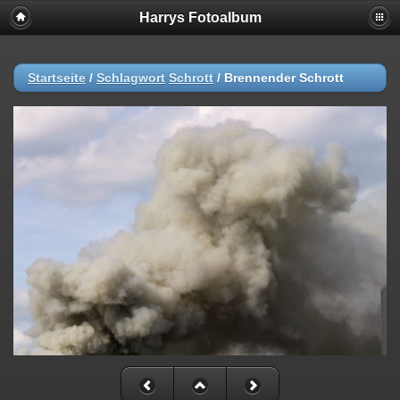
Harrys Fotoalbum
Startseite
/
Schlagwort
Schrott
/
Brennender Schrott