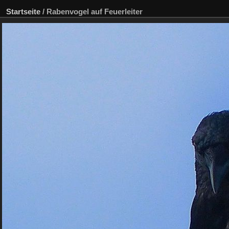
Startseite
/
Rabenvogel auf Feuerleiter