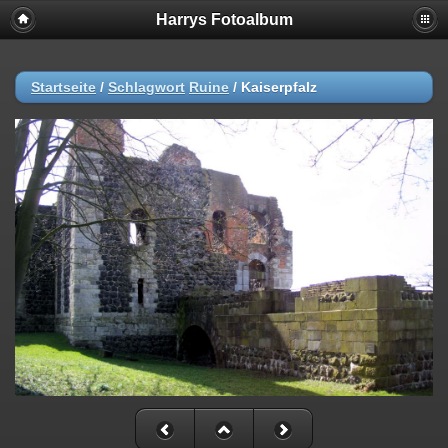
Harrys Fotoalbum
Startseite
/
Schlagwort
Ruine
/
Kaiserpfalz