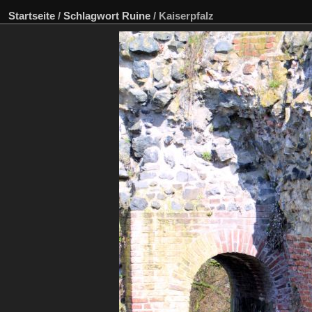
Startseite
/
Schlagwort
Ruine
/
Kaiserpfalz