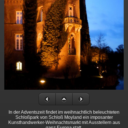
In der Adventszeit findet im weihnachtlich beleuchteten
Schloßpark von Schloß Moyland ein imposanter
Kunsthandwerker-Weihnachtsmarkt mit Ausstellern aus
ganz Europa statt.