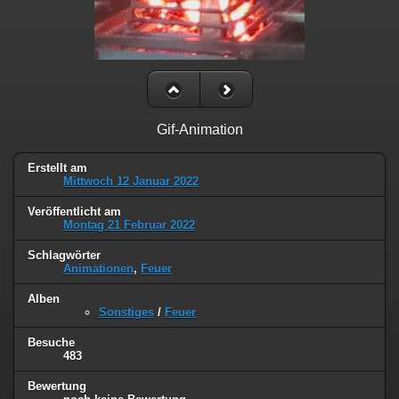
Gif-Animation
Erstellt am
Mittwoch 12 Januar 2022
Veröffentlicht am
Montag 21 Februar 2022
Schlagwörter
Animationen
,
Feuer
Alben
Sonstiges
/
Feuer
Besuche
483
Bewertung