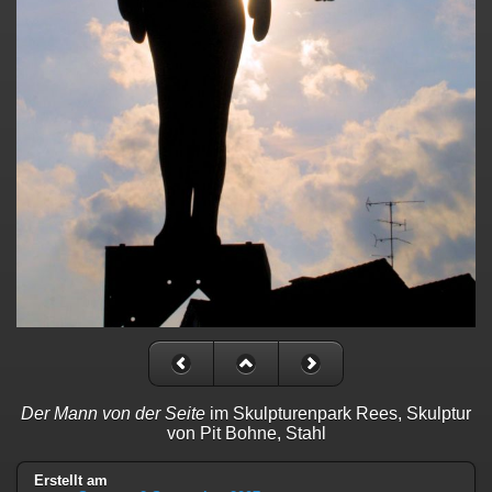
Der Mann von der Seite
im Skulpturenpark Rees, Skulptur
von Pit Bohne, Stahl
Erstellt am