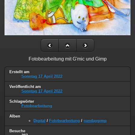
Fotobearbeitung mit G'mic und Gimp
Erstellt am
Sonntag 17 April 2022
Veröffentlicht am
Sonntag 17 April 2022
Schlagwörter
Fotobearbeitung
Alben
Digital
/
Fotobearbeitung
/
sundaygimp
Besuche