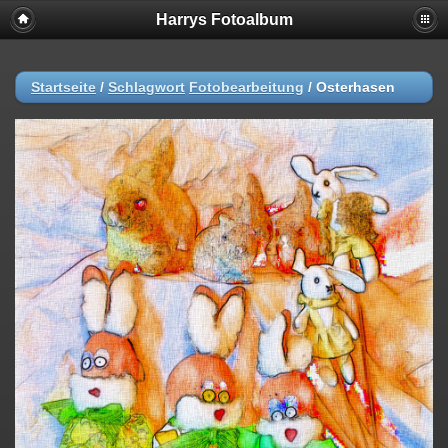
Harrys Fotoalbum
Startseite
/
Schlagwort
Fotobearbeitung
/
Osterhasen