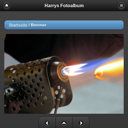
Harrys Fotoalbum
Startseite
/
Brenner