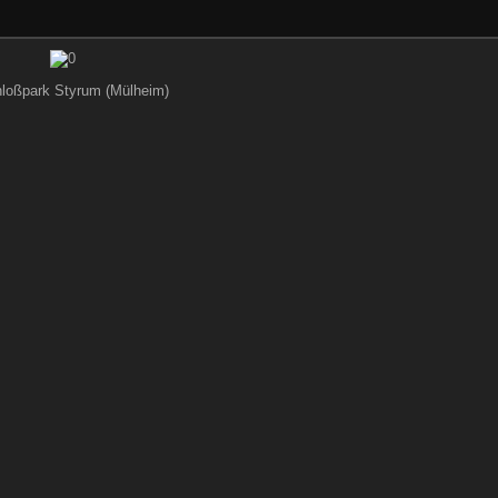
loßpark Styrum (Mülheim)