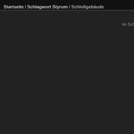
Startseite
/
Schlagwort
Styrum
/
Schloßgebäude
Im Sch