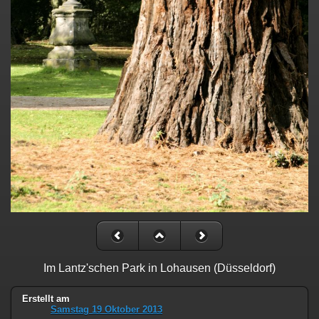
Im Lantz'schen Park in Lohausen (Düsseldorf)
Erstellt am
Samstag 19 Oktober 2013