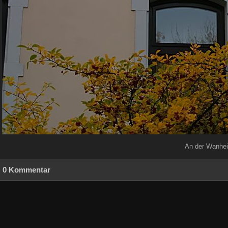
An der Wanhei
0 Kommentar