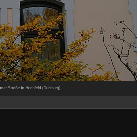
mer Straße in Hochfeld (Duisburg)