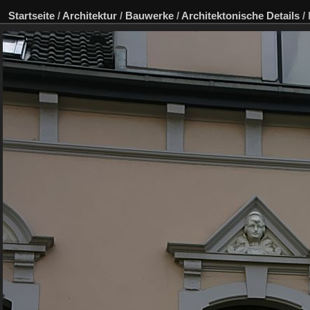
Startseite
/
Architektur
/
Bauwerke
/
Architektonische Details
/