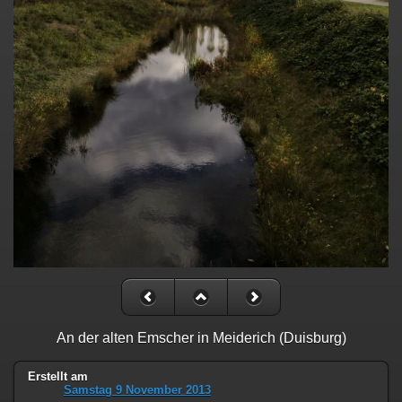
An der alten Emscher in Meiderich (Duisburg)
Erstellt am
Samstag 9 November 2013