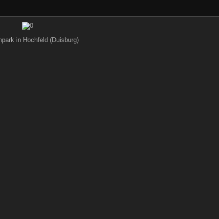
park in Hochfeld (Duisburg)