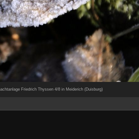
chtanlage Friedrich Thyssen 4/8 in Meiderich (Duisburg)