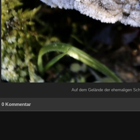
Auf dem Gelände der ehemaligen Scha
0 Kommentar