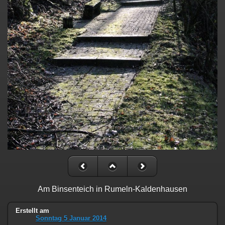
Am Binsenteich in Rumeln-Kaldenhausen
Erstellt am
Sonntag 5 Januar 2014