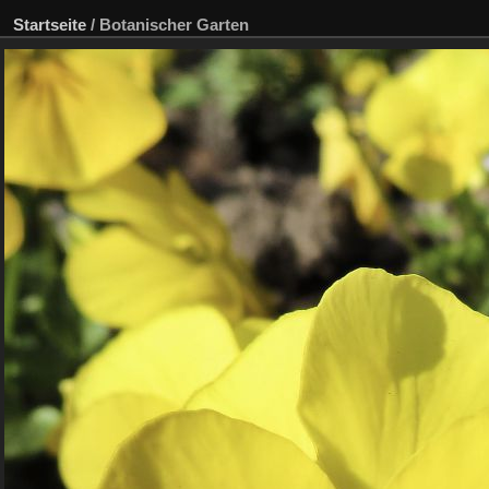
Startseite
/
Botanischer Garten