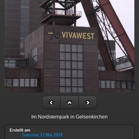
Im Nordsternpark in Gelsenkirchen
Erstellt am
Samstag 17 Mai 2014