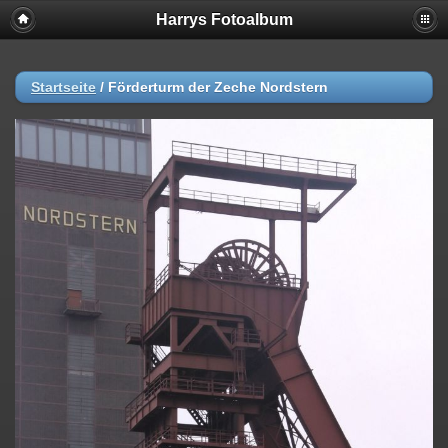
Harrys Fotoalbum
Startseite
/
Förderturm der Zeche Nordstern