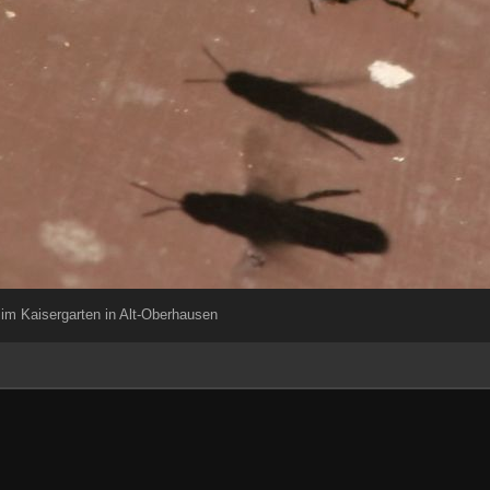
im Kaisergarten in Alt-Oberhausen