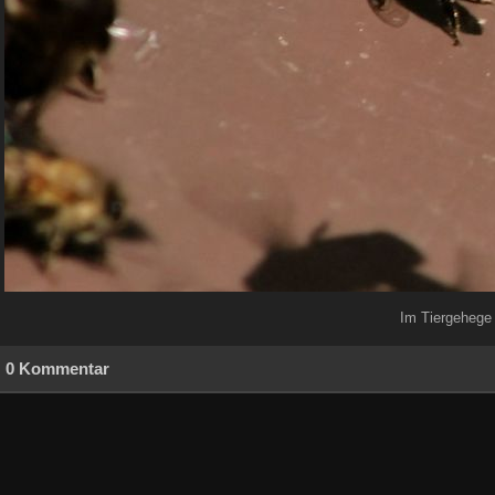
Im Tiergehege 
0 Kommentar