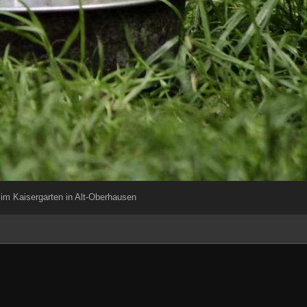
im Kaisergarten in Alt-Oberhausen