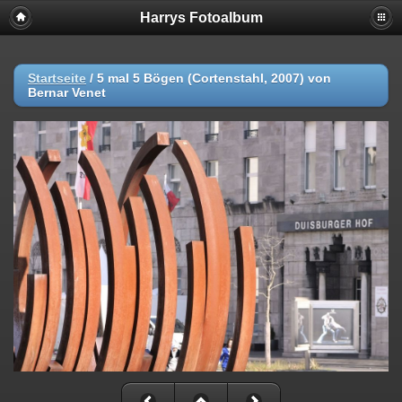
Harrys Fotoalbum
Startseite
/
5 mal 5 Bögen (Cortenstahl, 2007) von
Bernar Venet