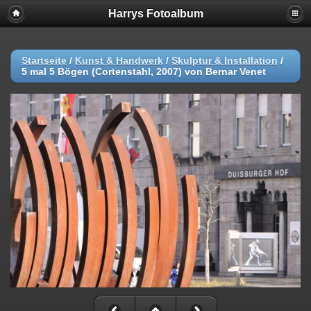
Harrys Fotoalbum
Startseite
/
Kunst & Handwerk
/
Skulptur & Installation
/
5 mal 5 Bögen (Cortenstahl, 2007) von Bernar Venet