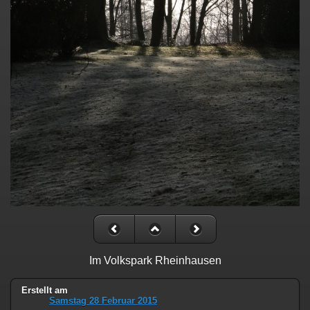
Im Volkspark Rheinhausen
Erstellt am
Samstag 28 Februar 2015