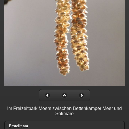
Im Freizeitpark Moers zwischen Bettenkamper Meer und
Solimare
Erstellt am