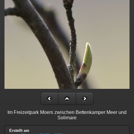
Im Freizeitpark Moers zwischen Bettenkamper Meer und
Solimare
Erstellt am