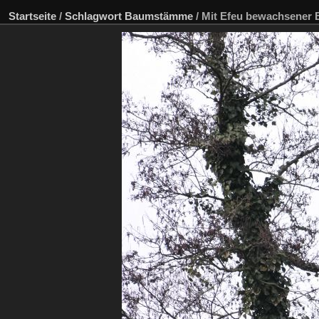
Startseite
/
Schlagwort
Baumstämme
/
Mit Efeu bewachsener