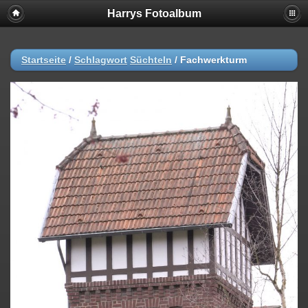
Harrys Fotoalbum
Startseite
/
Schlagwort
Süchteln
/
Fachwerkturm