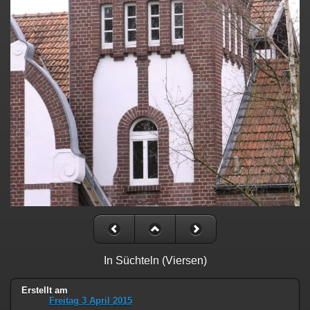
In Süchteln (Viersen)
Erstellt am
Freitag 3 April 2015