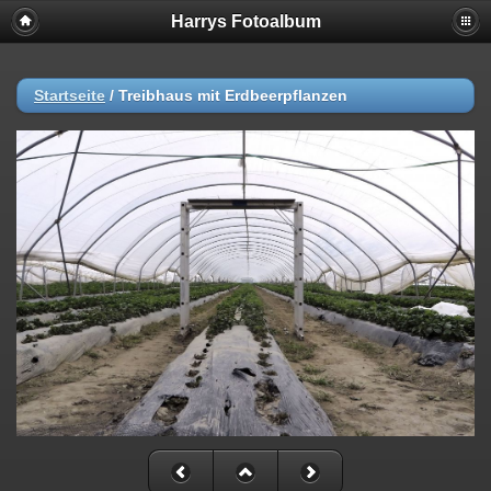
Harrys Fotoalbum
Startseite
/
Treibhaus mit Erdbeerpflanzen