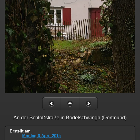
An der Schloßstraße in Bodelschwingh (Dortmund)
Erstellt am
Montag 6 April 2015