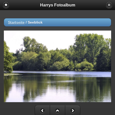
Harrys Fotoalbum
Startseite
/
Seeblick