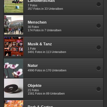
Landwirtschaft
7 Fotos
357 Fotos in 33 Unteralben
Menschen
30 Fotos
174 Fotos in 7 Unteralben
Musik & Tanz
1 Foto
3491 Fotos in 113 Unteralben
Natur
4990 Fotos in 170 Unteralben
Objekte
21 Fotos
1581 Fotos in 89 Unteralben