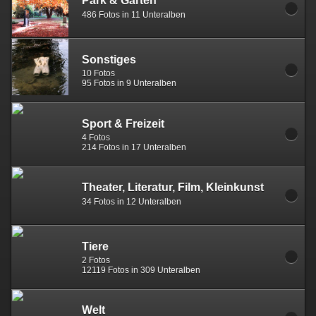
Park & Garten
486 Fotos in 11 Unteralben
Sonstiges
10 Fotos
95 Fotos in 9 Unteralben
Sport & Freizeit
4 Fotos
214 Fotos in 17 Unteralben
Theater, Literatur, Film, Kleinkunst
34 Fotos in 12 Unteralben
Tiere
2 Fotos
12119 Fotos in 309 Unteralben
Welt