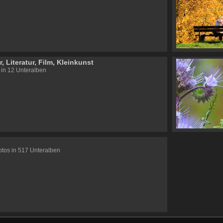
, Literatur, Film, Kleinkunst
 in 12 Unteralben
tos in 517 Unteralben