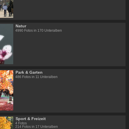
Natur
4990 Fotos in 170 Unteralben
Park & Garten
486 Fotos in 11 Unteralben
Sport & Freizeit
4 Fotos
214 Fotos in 17 Unteralben