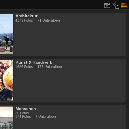
Architektur
4173 Fotos in 71 Unteralben
Kunst & Handwerk
1686 Fotos in 177 Unteralben
Menschen
30 Fotos
174 Fotos in 7 Unteralben