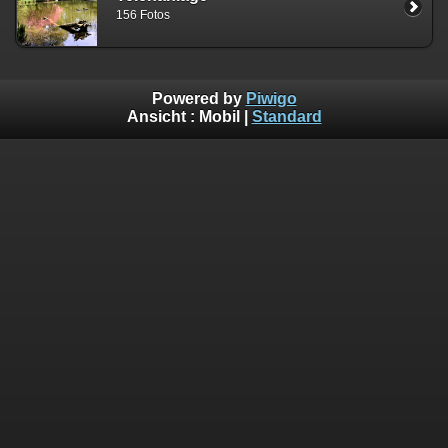
156 Fotos
Powered by
Piwigo
Ansicht :
Mobil
|
Standard