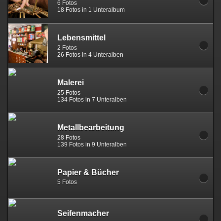
6 Fotos
18 Fotos in 1 Unteralbum
Lebensmittel
2 Fotos
26 Fotos in 4 Unteralben
Malerei
25 Fotos
134 Fotos in 7 Unteralben
Metallbearbeitung
28 Fotos
139 Fotos in 9 Unteralben
Papier & Bücher
5 Fotos
Seifenmacher