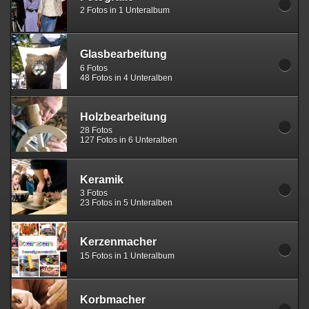
2 Fotos in 1 Unteralbum
Glasbearbeitung
6 Fotos
48 Fotos in 4 Unteralben
Holzbearbeitung
28 Fotos
127 Fotos in 6 Unteralben
Keramik
3 Fotos
23 Fotos in 5 Unteralben
Kerzenmacher
15 Fotos in 1 Unteralbum
Korbmacher