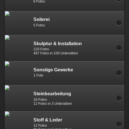
6 Fotos
Seilerei
5 Fotos
Skulptur & Installation
220 Fotos
487 Fotos in 100 Unteralben
Sonstige Gewerke
1 Foto
Steinbearbeitung
18 Fotos
12 Fotos in 3 Unteralben
Stoff & Leder
12 Fotos