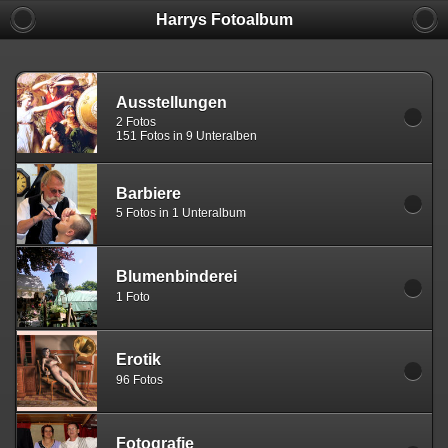
Harrys Fotoalbum
Ausstellungen
2 Fotos
151 Fotos in 9 Unteralben
Barbiere
5 Fotos in 1 Unteralbum
Blumenbinderei
1 Foto
Erotik
96 Fotos
Fotografie