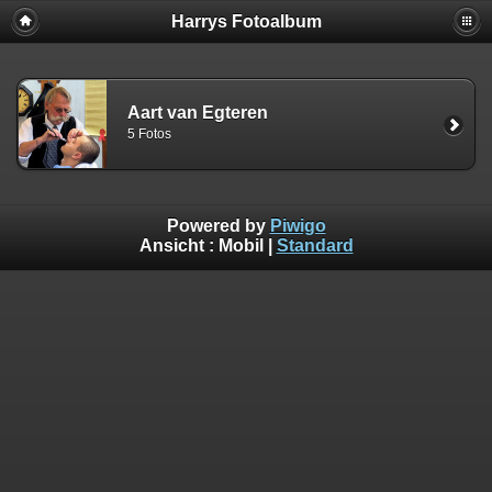
Harrys Fotoalbum
Aart van Egteren
5 Fotos
Powered by
Piwigo
Ansicht :
Mobil
|
Standard