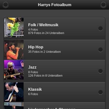
Harrys Fotoalbum
Folk / Weltmusik
4 Fotos
879 Fotos in 24 Unteralben
Hip Hop
35 Fotos in 2 Unteralben
Jazz
8 Fotos
126 Fotos in 8 Unteralben
Klassik
6 Fotos