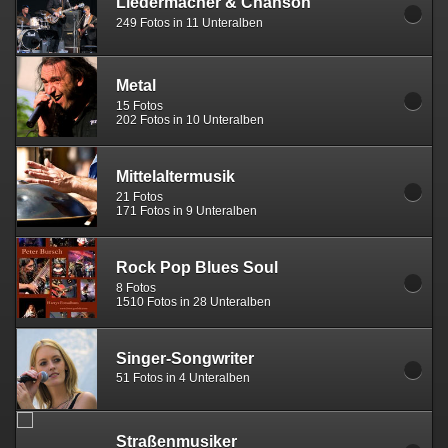
Liedermacher & Chanson
249 Fotos in 11 Unteralben
Metal
15 Fotos
202 Fotos in 10 Unteralben
Mittelaltermusik
21 Fotos
171 Fotos in 9 Unteralben
Rock Pop Blues Soul
8 Fotos
1510 Fotos in 28 Unteralben
Singer-Songwriter
51 Fotos in 4 Unteralben
Straßenmusiker