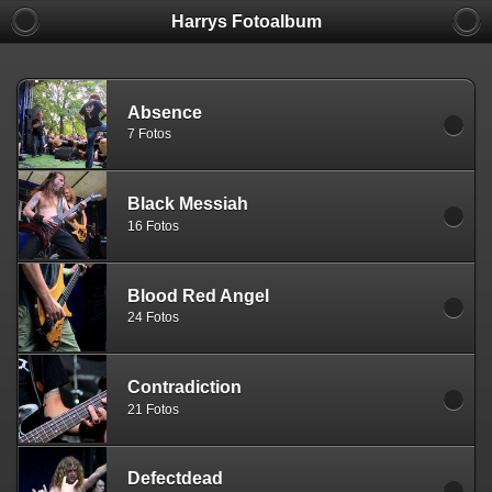
Harrys Fotoalbum
Absence
7 Fotos
Black Messiah
16 Fotos
Blood Red Angel
24 Fotos
Contradiction
21 Fotos
Defectdead