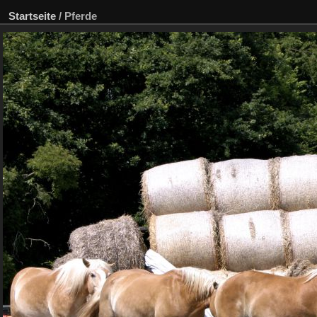
Startseite
/
Pferde