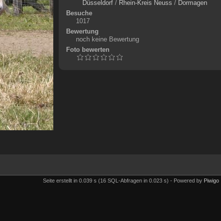
Düsseldorf
/
Rhein-Kreis Neuss
/
Dormagen
Besuche
1017
Bewertung
noch keine Bewertung
Foto bewerten
Seite erstellt in 0.039 s (16 SQL-Abfragen in 0.023 s) - Powered by
Piwigo