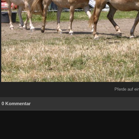
Pferde auf e
0 Kommentar