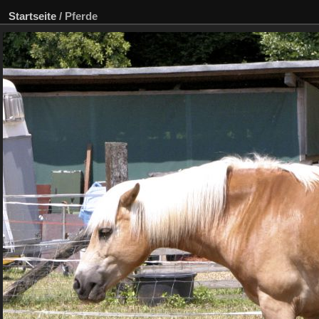
Startseite
/
Pferde