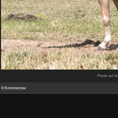
Pferde auf e
0 Kommentar