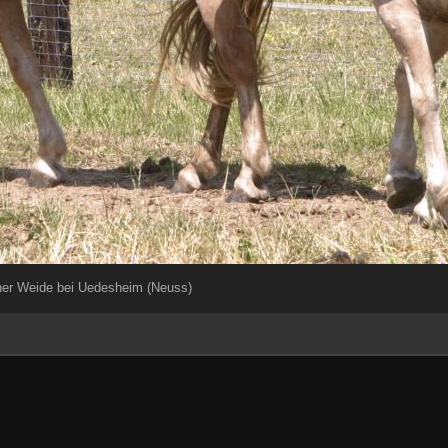
iner Weide bei Uedesheim (Neuss)