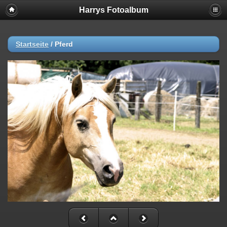
Harrys Fotoalbum
Startseite
/
Pferd