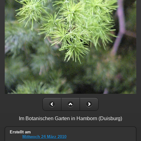
Im Botanischen Garten in Hamborn (Duisburg)
Erstellt am
Mittwoch 24 März 2010