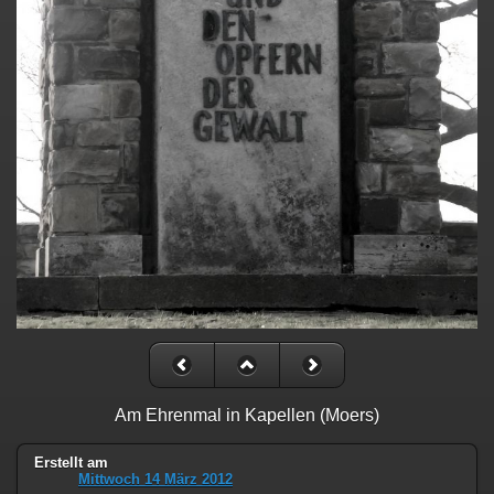
Am Ehrenmal in Kapellen (Moers)
Erstellt am
Mittwoch 14 März 2012