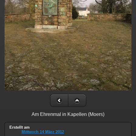
Am Ehrenmal in Kapellen (Moers)
Erstellt am
Mittwoch 14 März 2012